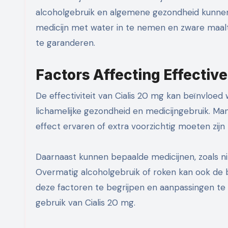
alcoholgebruik en algemene gezondheid kunnen
medicijn met water in te nemen en zware maalt
te garanderen.
Factors Affecting Effectiv
De effectiviteit van Cialis 20 mg kan beïnvloed
lichamelijke gezondheid en medicijngebruik. M
effect ervaren of extra voorzichtig moeten zijn b
Daarnaast kunnen bepaalde medicijnen, zoals ni
Overmatig alcoholgebruik of roken kan ook de 
deze factoren te begrijpen en aanpassingen te 
gebruik van Cialis 20 mg.