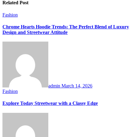
Related Post
Fashion
Chrome Hearts Hoodie Trends: The Perfect Blend of Luxury
Design and Streetwear Attitude
admin
March 14, 2026
Fashion
Explore Today Streetwear with a Classy Edge