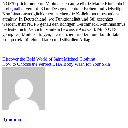
NOFS spricht moderne Minimalisten an, weil die Marke Einfachheit
und
Qualität
vereint. Klare Designs, neutrale Farben und vielseitige
Kombinationsmöglichkeiten machen die Kollektionen besonders
attraktiv. In Deutschland, wo Funktionalität und Stil geschätzt
werden, trifft NOFS genau den richtigen Geschmack. Minimalismus
bedeutet nicht Verzicht, sondern bewusste Auswahl. Mit NOFS
gelingt es, Mode zu tragen, die reduziert, modern und komfortabel
ist – perfekt für einen klaren und stilvollen Alltag.
Post
Discover the Bold World of Saint Michael Clothing
How to Choose the Perfect DHA Body Wash for Your Skin
navigation
By
admin