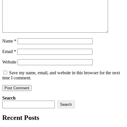
Name
*
Email
*
Website
Save my name, email, and website in this browser for the next
time I comment.
Search
Search
Recent Posts