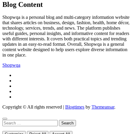
Blog Content
Shopwqa is a personal blog and multi-category information website
that shares articles on business, design, fashion, health, home décor,
technology, services, trends, and news. The platform publishes
useful guides, personal insights, and informative content for readers
with different interests. It covers both practical topics and trending
updates in an easy-to-read format. Overall, Shopwqa is a general
content website designed to help users explore diverse information
in one place.
Shopwqa
Copyright © All rights reserved
|
Blogtimes
by
Themeansar
.
Search
for: