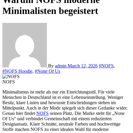
Minimalisten begeistert
By
admin
March 12, 2026
#NOFS
,
#NOFS Hoodie
,
#None Of Us
NOFS
Minimalismus ist mehr als nur ein Einrichtungsstil. Für viele
Menschen in Deutschland ist er eine Lebenseinstellung. Weniger
Besitz, klare Linien und bewusste Entscheidungen stehen im
Mittelpunkt. Auch in der Mode spiegelt sich dieser Gedanke wider.
Genau hier findet
NOFS
seinen Platz. Die Marke steht für „None
Of Us“ und verbindet Gemeinschaft mit einem reduzierten
Designansatz. Klare Schnitte, neutrale Farben und hochwertige
Stoffe machen NOFS zu einer idealen Wahl für moderne