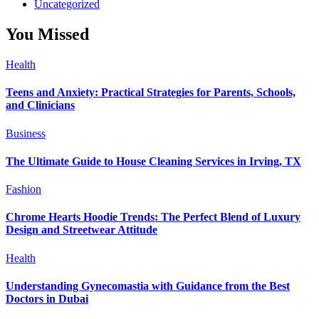
Uncategorized
You Missed
Health
Teens and Anxiety: Practical Strategies for Parents, Schools,
and Clinicians
Business
The Ultimate Guide to House Cleaning Services in Irving, TX
Fashion
Chrome Hearts Hoodie Trends: The Perfect Blend of Luxury
Design and Streetwear Attitude
Health
Understanding Gynecomastia with Guidance from the Best
Doctors in Dubai