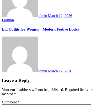
admin
March 12, 2026
Fashion
Eid Outfits for Women – Modern Festive Looks
admin
March 12, 2026
Leave a Reply
Your email address will not be published.
Required fields are
marked
*
Comment
*