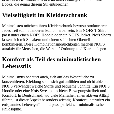
Looks, die genau diesem Stil entsprechen.
Vielseitigkeit im Kleiderschrank
Minimalisten möchten ihren Kleiderschrank bewusst strukturieren.
Jedes Teil soll mit anderen kombinierbar sein. Ein NOFS T-Shirt
passt unter einen NOFS Hoodie oder ein NOFS Jacket. Nofs Shorts
lassen sich mit Sneakern und einem schlichten Oberteil
kombinieren. Diese Kombinationsmöglichkeiten machen NOFS
attraktiv für Menschen, die Wert auf Ordnung und Klarheit legen.
Komfort als Teil des minimalistischen
Lebensstils
Minimalismus bedeutet auch, sich auf das Wesentliche zu
konzentrieren. Kleidung sollte sich gut anfühlen und nicht ablenken.
NOFS verwendet weiche Stoffe und bequeme Schnitte. Ein NOFS
Hoodie oder eine Nofs Sweatpants bietet Bewegungsfreiheit und
Komfort. In Deutschland, wo viele Menschen einen aktiven Alltag
führen, ist dieser Aspekt besonders wichtig. Komfort unterstützt ein
entspanntes Lebensgefühl und passt perfekt zur minimalistischen
Philosophie.