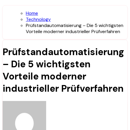
Home
Technology
Prüfstandautomatisierung – Die 5 wichtigsten
Vorteile moderner industrieller Prüfverfahren
Prüfstandautomatisierung
– Die 5 wichtigsten
Vorteile moderner
industrieller Prüfverfahren