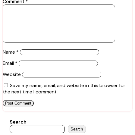
Comment
*
Name
*
Email
*
Website
Save my name, email, and website in this browser for
the next time I comment.
Search
Search