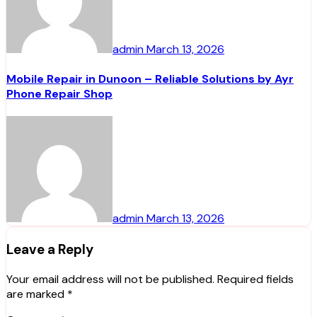
admin
March 13, 2026
Mobile Repair in Dunoon – Reliable Solutions by Ayr
Phone Repair Shop
admin
March 13, 2026
Leave a Reply
Your email address will not be published.
Required fields
are marked
*