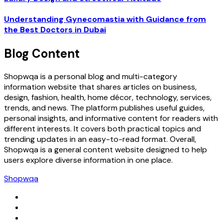
Understanding Gynecomastia with Guidance from
the Best Doctors in Dubai
Blog Content
Shopwqa is a personal blog and multi-category
information website that shares articles on business,
design, fashion, health, home décor, technology, services,
trends, and news. The platform publishes useful guides,
personal insights, and informative content for readers with
different interests. It covers both practical topics and
trending updates in an easy-to-read format. Overall,
Shopwqa is a general content website designed to help
users explore diverse information in one place.
Shopwqa