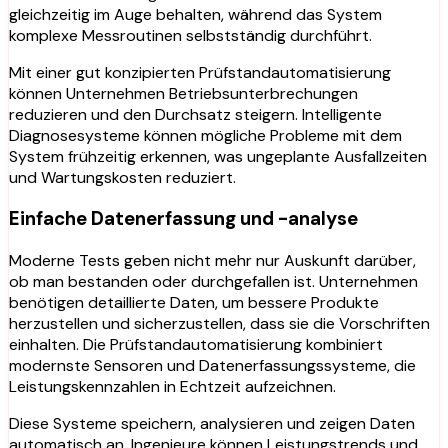
gleichzeitig im Auge behalten, während das System
komplexe Messroutinen selbstständig durchführt.
Mit einer gut konzipierten Prüfstandautomatisierung
können Unternehmen Betriebsunterbrechungen
reduzieren und den Durchsatz steigern. Intelligente
Diagnosesysteme können mögliche Probleme mit dem
System frühzeitig erkennen, was ungeplante Ausfallzeiten
und Wartungskosten reduziert.
Einfache Datenerfassung und -analyse
Moderne Tests geben nicht mehr nur Auskunft darüber,
ob man bestanden oder durchgefallen ist. Unternehmen
benötigen detaillierte Daten, um bessere Produkte
herzustellen und sicherzustellen, dass sie die Vorschriften
einhalten. Die Prüfstandautomatisierung kombiniert
modernste Sensoren und Datenerfassungssysteme, die
Leistungskennzahlen in Echtzeit aufzeichnen.
Diese Systeme speichern, analysieren und zeigen Daten
automatisch an. Ingenieure können Leistungstrends und