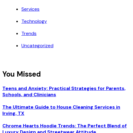
Services
Technology
Trends
Uncategorized
You Missed
Teens and Anxiety: Practical Strategies for Parents,
Schools, and Clinicians
The Ultimate Guide to House Cleaning Services in
Irving, TX
Chrome Hearts Hoodie Trends: The Perfect Blend of
Luxury Design and Streetwear Attitude