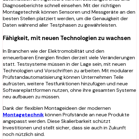
Diagnoseberichte schnell einsehen. Mit der richtigen
Montagetechnik können Sensoren und Messgeräte an den
besten Stellen platziert werden, um die Genauigkeit der
Daten während aller Testphasen zu gewährleisten.
Fähigkeit, mit neuen Technologien zu wachsen
In Branchen wie der Elektromobilität und den
erneuerbaren Energien finden derzeit viele Veränderungen
statt. Testsysteme müssen in der Lage sein, mit neuen
Technologien und Vorschriften zu arbeiten. Mit modularer
Prüfstandautomatisierung können Unternehmen Teile
aufrüsten, weitere Testfunktionen hinzufügen und neue
Softwareplattformen nutzen, ohne ihre gesamten Systeme
neu aufbauen zu müssen.
Dank der flexiblen Montageideen der modernen
Montagetechnik
können Prüfstände an neue Produkte
angepasst werden. Diese Skalierbarkeit schützt
Investitionen und stellt sicher, dass sie auch in Zukunft
noch nützlich sind.