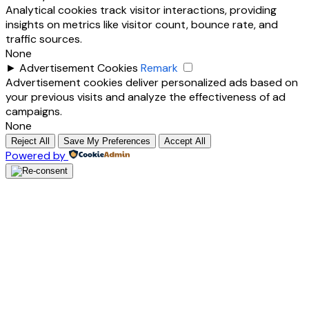
Analytical cookies track visitor interactions, providing
insights on metrics like visitor count, bounce rate, and
traffic sources.
None
►
Advertisement Cookies
Remark
Advertisement cookies deliver personalized ads based on
your previous visits and analyze the effectiveness of ad
campaigns.
None
Reject All
Save My Preferences
Accept All
Powered by