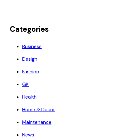
Categories
Business
Design
Fashion
GK
Health
Home & Decor
Maintenance
News