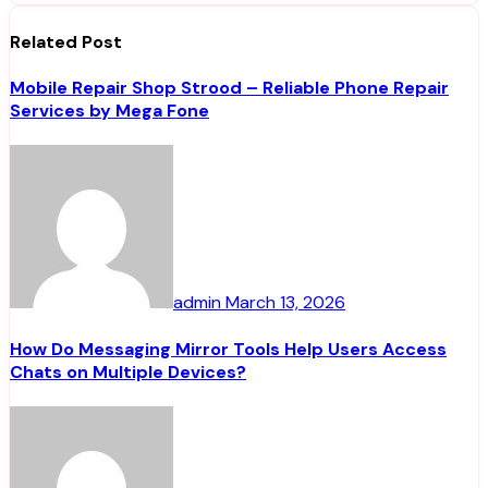
Related Post
Mobile Repair Shop Strood – Reliable Phone Repair
Services by Mega Fone
admin
March 13, 2026
How Do Messaging Mirror Tools Help Users Access
Chats on Multiple Devices?