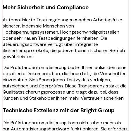
Mehr Sicherheit und Compliance
Automatisierte Testumgebungen machen Arbeitsplätze
sicherer, indem sie Menschen von
Hochspannungssystemen, Hochgeschwindigkeitsteilen
oder sehr rauen Testbedingungen fernhalten. Die
Steuerungssoftware verfügt über integrierte
Sicherheitsprotokolle, die jederzeit einen sicheren Betrieb
gewährleisten.
Die Prüfstandautomatisierung bietet Ihnen außerdem eine
detaillierte Dokumentation, die Ihnen hilft, die Vorschriften
einzuhalten. Sie können jeden Testzyklus verfolgen,
aufzeichnen und überprüfen. Diese Transparenz stärkt die
Qualitätssicherungsprozesse und trägt dazu bei, dass
Kunden und Stakeholder Ihnen mehr Vertrauen schenken.
Technische Exzellenz mit der Bright Group
Die Prüfstandautomatisierung kann nicht ohne mehr als
nur Automatisierungshardware funktionieren. Sie erfordert