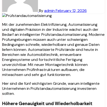
By
admin
February 12, 2026
Mit der zunehmenden Elektrifizierung, Automatisierung
und digitalen Präzision in der Industrie wächst auch der
Bedarf an intelligenter Prüfstandautomatisierung. Moderne
Prüfumgebungen müssen auch unter schwierigen
Bedingungen schnelle, wiederholbare und genaue Daten
liefern können. Automatisierte Prüfstände sind heute in
Bereichen wie Automobiltechnik, erneuerbare
Energiesysteme und fortschrittliche Fertigung
unverzichtbar. Mit neuer Montagetechnik können
Unternehmen Prüfinfrastrukturen aufbauen, die
mitwachsen und sehr gut funktionieren.
Hier sind die fünf wichtigsten Gründe, warum intelligente
Unternehmen in Prüfstandautomatisierung investieren
sollten.
Höhere Genauigkeit und Wiederholbarkeit