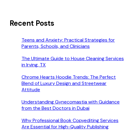
Recent Posts
Teens and Anxiety: Practical Strategies for
Parents, Schools, and Clinicians
The Ultimate Guide to House Cleaning Services
in Irving, TX
Chrome Hearts Hoodie Trends: The Perfect
Blend of Luxury Design and Streetwear
Attitude
Understanding Gynecomastia with Guidance
from the Best Doctors in Dubai
Why Professional Book Copyediting Services
Are Essential for High-Quality Publishing