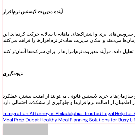
آینده مدیریت لایسنس نرم‌افزار
رویس‌های ابری و اشتراک‌های ماهانه یا سالانه حرکت کرده‌اند. این
نتیجه‌گیری
زمان‌ها با خرید لایسنس قانونی می‌توانند از امنیت بیشتر، عملکرد
Post
Immigration Attorney in Philadelphia: Trusted Legal Help for
Meal Prep Dubai: Healthy Meal Planning Solutions for Busy Li
navigation