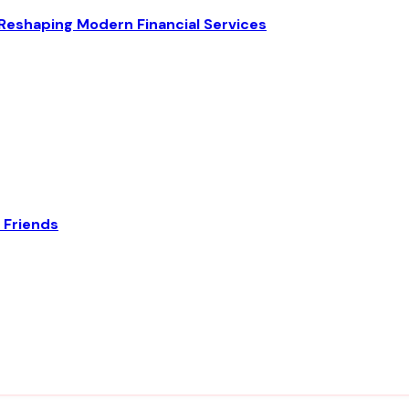
Reshaping Modern Financial Services
 Friends