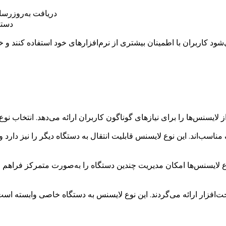
دریافت به‌روزرسا
دستر