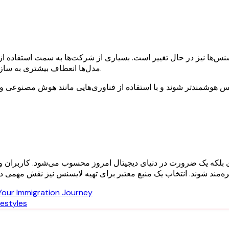
نس‌ها نیز در حال تغییر است. بسیاری از شرکت‌ها به سمت استفاده از س
مدل‌ها انعطاف بیشتری به سازمان‌ها می‌دهند و امکان مدیریت ساده‌تر نرم‌افزارها را فراهم می‌کنند.
 بلکه یک ضرورت در دنیای دیجیتال امروز محسوب می‌شود. کاربران و سا
 Your Immigration Journey
festyles