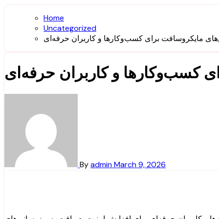
Home
Uncategorized
های مایکروسافت برای کسب‌وکارها و کاربران حرفه‌ای
 کسب‌وکارها و کاربران حرفه‌ای
By
admin
March 9, 2026
‌ها و کاربران حرفه‌ای برای افزایش امنیت، دریافت به‌روزرسانی‌های