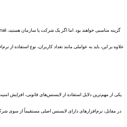
علاوه بر این، باید به عواملی مانند تعداد کاربران، نوع استفاده از نر
یکی از مهم‌ترین دلایل استفاده از لایسنس‌های قانونی، افزایش امن
در مقابل، نرم‌افزارهای دارای لایسنس اصلی مستقیماً از سوی شرکت