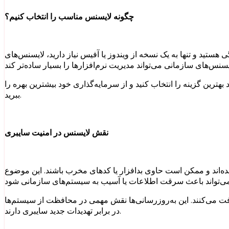
چگونه لایسنس مناسب را انتخاب کنیم؟
ز یا آفیس نیاز دارید، لایسنس‌های Retail گزینه مناسبی خواهند بود. اما اگر یک شرکت یا سازمان هستید،
 بهترین گزینه را انتخاب کنید و از سرمایه‌گذاری خود بیشترین بهره را
ببرید.
نقش لایسنس در امنیت سایبری
شده‌اند و ممکن است حاوی بدافزار یا کدهای مخرب باشند. این موضوع
فت می‌کنند. این به‌روزرسانی‌ها نقش مهمی در محافظت از سیستم‌ها
در برابر تهدیدات جدید سایبری دارند.