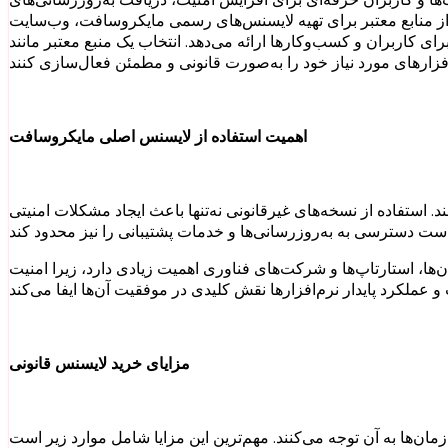
‌دهد. انتخاب یک منبع معتبر مانند https://microsoftlicense.com/ می‌تواند به کاربران کمک کند تا بدون نگرانی از اصالت
اهمیت استفاده از لایسنس اصلی مایکروسافت
استفاده از نسخه‌های غیرقانونی نه‌تنها باعث ایجاد مشکلات امنیتی
‌ها، استارتاپ‌ها و شرکت‌های فناوری اهمیت زیادی دارد، زیرا امنیت
مزایای خرید لایسنس قانونی